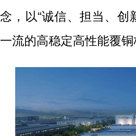
念，以“诚信、担当、创
一流的高稳定高性能覆铜