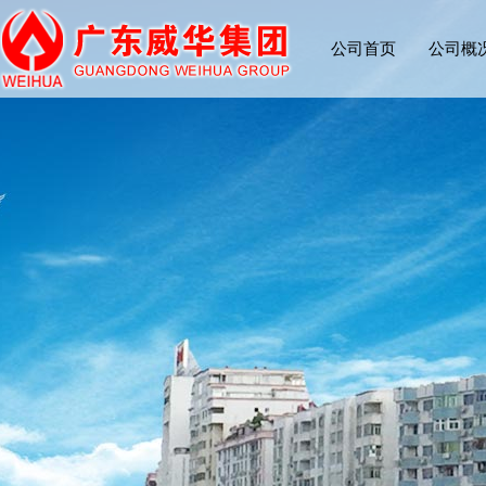
公司首页
公司概