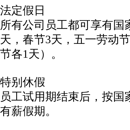
法定假日
所有公司员工都可享有国家
天，春节3天，五一劳动节
节各1天）。
特别休假
员工试用期结束后，按国
有薪假期。