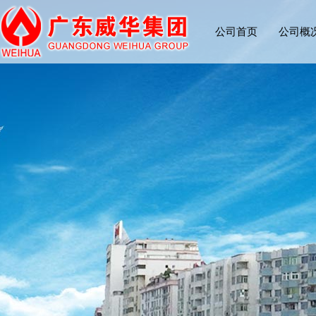
公司首页
公司概